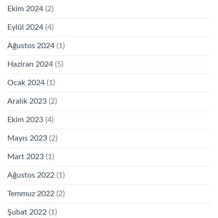
Ekim 2024
(2)
Eylül 2024
(4)
Ağustos 2024
(1)
Haziran 2024
(5)
Ocak 2024
(1)
Aralık 2023
(2)
Ekim 2023
(4)
Mayıs 2023
(2)
Mart 2023
(1)
Ağustos 2022
(1)
Temmuz 2022
(2)
Şubat 2022
(1)