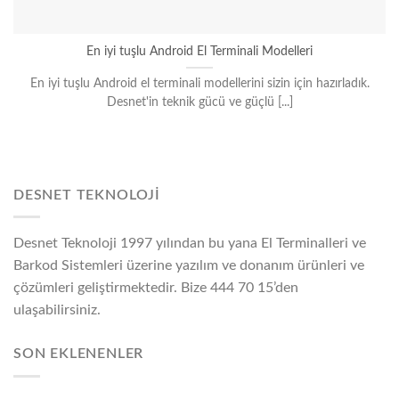
En iyi tuşlu Android El Terminali Modelleri
En iyi tuşlu Android el terminali modellerini sizin için hazırladık.
Desnet'in teknik gücü ve güçlü [...]
DESNET TEKNOLOJI
Desnet Teknoloji 1997 yılından bu yana El Terminalleri ve
Barkod Sistemleri üzerine yazılım ve donanım ürünleri ve
çözümleri geliştirmektedir. Bize 444 70 15’den
ulaşabilirsiniz.
SON EKLENENLER