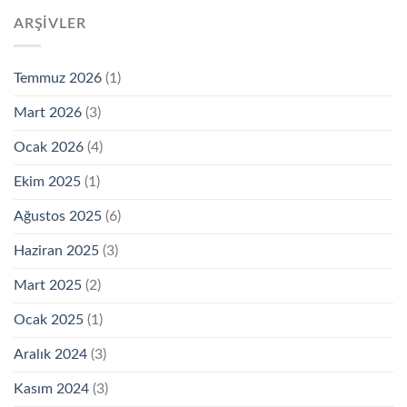
ARŞIVLER
Temmuz 2026
(1)
Mart 2026
(3)
Ocak 2026
(4)
Ekim 2025
(1)
Ağustos 2025
(6)
Haziran 2025
(3)
Mart 2025
(2)
Ocak 2025
(1)
Aralık 2024
(3)
Kasım 2024
(3)