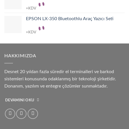
+KDV
EPSON LX-350 Bluetoothlu Araç Yazıcı Seti
+KDV
HAKKIMIZDA
Desnet 20 yıldan fazla süredir el terminalleri ve barkod
sistemleri konusunda odaklanmış bir teknoloji şirketidir.
Donanım, yazılım ve entegre çözümler sunmaktadır.
DEVAMINI OKU