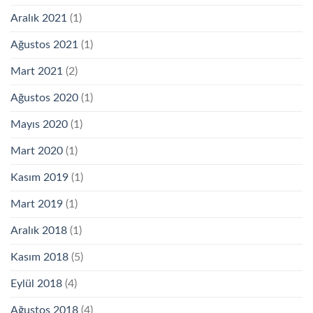
Aralık 2021
(1)
Ağustos 2021
(1)
Mart 2021
(2)
Ağustos 2020
(1)
Mayıs 2020
(1)
Mart 2020
(1)
Kasım 2019
(1)
Mart 2019
(1)
Aralık 2018
(1)
Kasım 2018
(5)
Eylül 2018
(4)
Ağustos 2018
(4)